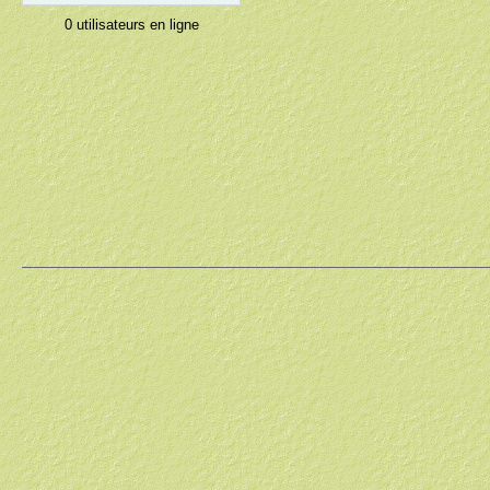
0 utilisateurs en ligne