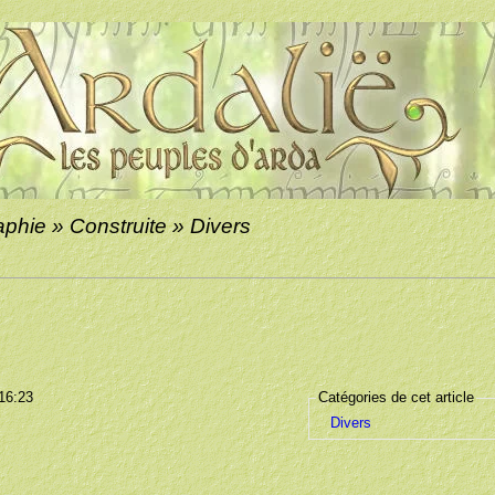
phie » Construite » Divers
 16:23
Catégories de cet article
Divers