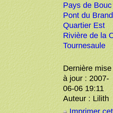
Pays de Bouc
Pont du Brand
Quartier Est
Rivière de la
Tournesaule
Dernière mise
à jour : 2007-
06-06 19:11
Auteur : Lilith
Imprimer cet 